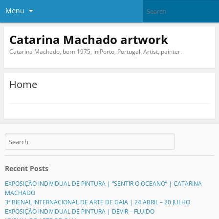
Menu
Catarina Machado artwork
Catarina Machado, born 1975, in Porto, Portugal. Artist, painter.
Home
Recent Posts
EXPOSIÇÃO INDIVIDUAL DE PINTURA | “SENTIR O OCEANO” | CATARINA
MACHADO
3ª BIENAL INTERNACIONAL DE ARTE DE GAIA | 24 ABRIL – 20 JULHO
EXPOSIÇÃO INDIVIDUAL DE PINTURA | DEVIR – FLUIDO