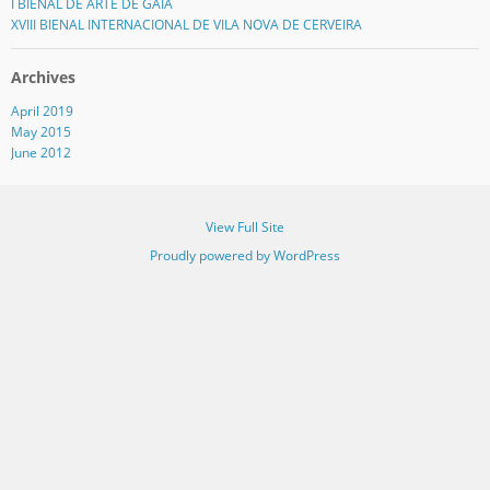
I BIENAL DE ARTE DE GAIA
XVIII BIENAL INTERNACIONAL DE VILA NOVA DE CERVEIRA
Archives
April 2019
May 2015
June 2012
View Full Site
Proudly powered by WordPress