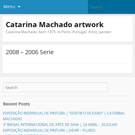
Menu
Catarina Machado artwork
Catarina Machado, born 1975, in Porto, Portugal. Artist, painter.
2008 – 2006 Serie
Recent Posts
EXPOSIÇÃO INDIVIDUAL DE PINTURA | “SENTIR O OCEANO” | CATARINA
MACHADO
3ª BIENAL INTERNACIONAL DE ARTE DE GAIA | 24 ABRIL – 20 JULHO
EXPOSIÇÃO INDIVIDUAL DE PINTURA | DEVIR – FLUIDO