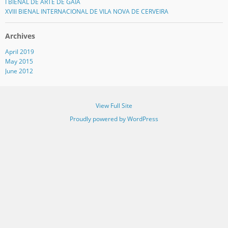
I BIENAL DE ARTE DE GAIA
XVIII BIENAL INTERNACIONAL DE VILA NOVA DE CERVEIRA
Archives
April 2019
May 2015
June 2012
View Full Site
Proudly powered by WordPress