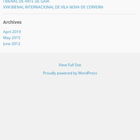
I BIENAL DE ARTE DE GAIA
XVIII BIENAL INTERNACIONAL DE VILA NOVA DE CERVEIRA
Archives
April 2019
May 2015
June 2012
View Full Site
Proudly powered by WordPress