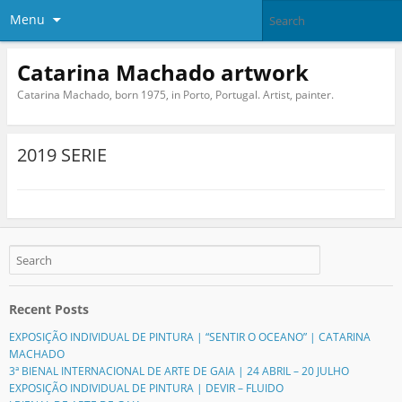
Menu
Catarina Machado artwork
Catarina Machado, born 1975, in Porto, Portugal. Artist, painter.
2019 SERIE
Recent Posts
EXPOSIÇÃO INDIVIDUAL DE PINTURA | “SENTIR O OCEANO” | CATARINA
MACHADO
3ª BIENAL INTERNACIONAL DE ARTE DE GAIA | 24 ABRIL – 20 JULHO
EXPOSIÇÃO INDIVIDUAL DE PINTURA | DEVIR – FLUIDO