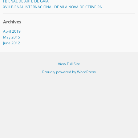
I BIENAL DE ARTE DE GAIA
XVIII BIENAL INTERNACIONAL DE VILA NOVA DE CERVEIRA
Archives
April 2019
May 2015
June 2012
View Full Site
Proudly powered by WordPress