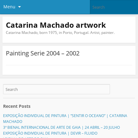
Menu
Catarina Machado artwork
Catarina Machado, born 1975, in Porto, Portugal. Artist, painter.
Painting Serie 2004 – 2002
Recent Posts
EXPOSIÇÃO INDIVIDUAL DE PINTURA | “SENTIR O OCEANO” | CATARINA
MACHADO
3ª BIENAL INTERNACIONAL DE ARTE DE GAIA | 24 ABRIL – 20 JULHO
EXPOSIÇÃO INDIVIDUAL DE PINTURA | DEVIR – FLUIDO