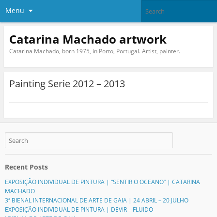
Menu
Catarina Machado artwork
Catarina Machado, born 1975, in Porto, Portugal. Artist, painter.
Painting Serie 2012 – 2013
Recent Posts
EXPOSIÇÃO INDIVIDUAL DE PINTURA | “SENTIR O OCEANO” | CATARINA
MACHADO
3ª BIENAL INTERNACIONAL DE ARTE DE GAIA | 24 ABRIL – 20 JULHO
EXPOSIÇÃO INDIVIDUAL DE PINTURA | DEVIR – FLUIDO