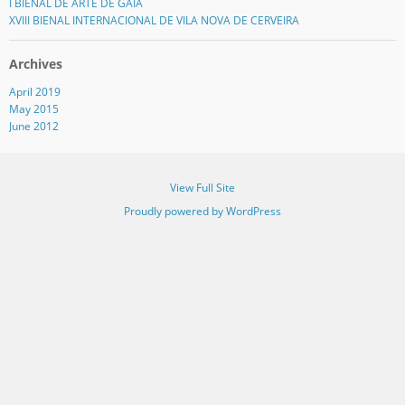
I BIENAL DE ARTE DE GAIA
XVIII BIENAL INTERNACIONAL DE VILA NOVA DE CERVEIRA
Archives
April 2019
May 2015
June 2012
View Full Site
Proudly powered by WordPress