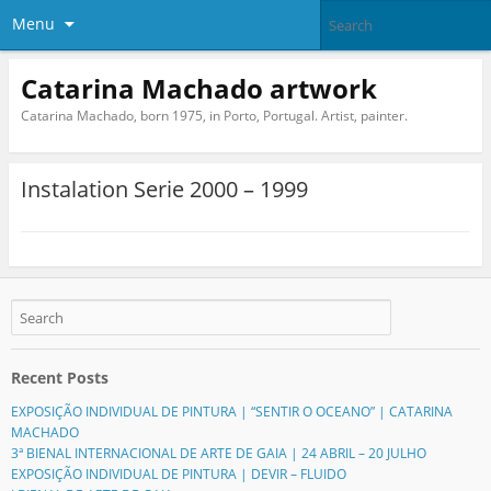
Menu
Catarina Machado artwork
Catarina Machado, born 1975, in Porto, Portugal. Artist, painter.
Instalation Serie 2000 – 1999
Recent Posts
EXPOSIÇÃO INDIVIDUAL DE PINTURA | “SENTIR O OCEANO” | CATARINA
MACHADO
3ª BIENAL INTERNACIONAL DE ARTE DE GAIA | 24 ABRIL – 20 JULHO
EXPOSIÇÃO INDIVIDUAL DE PINTURA | DEVIR – FLUIDO