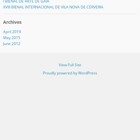
I BIENAL DE ARTE DE GAIA
XVIII BIENAL INTERNACIONAL DE VILA NOVA DE CERVEIRA
Archives
April 2019
May 2015
June 2012
View Full Site
Proudly powered by WordPress