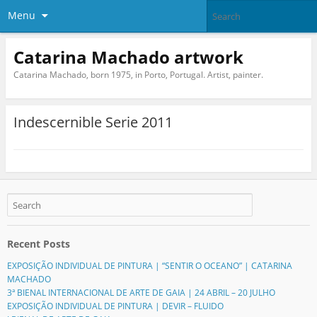
Menu
Catarina Machado artwork
Catarina Machado, born 1975, in Porto, Portugal. Artist, painter.
Indescernible Serie 2011
Recent Posts
EXPOSIÇÃO INDIVIDUAL DE PINTURA | “SENTIR O OCEANO” | CATARINA
MACHADO
3ª BIENAL INTERNACIONAL DE ARTE DE GAIA | 24 ABRIL – 20 JULHO
EXPOSIÇÃO INDIVIDUAL DE PINTURA | DEVIR – FLUIDO