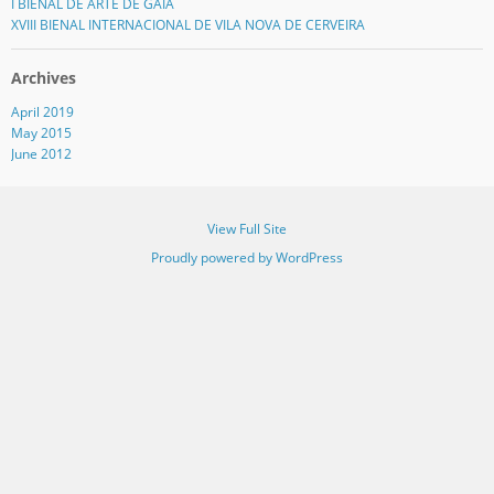
I BIENAL DE ARTE DE GAIA
XVIII BIENAL INTERNACIONAL DE VILA NOVA DE CERVEIRA
Archives
April 2019
May 2015
June 2012
View Full Site
Proudly powered by WordPress