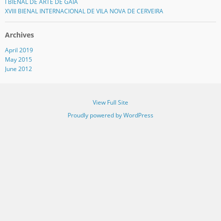
I BIENAL DE ARTE DE GAIA
XVIII BIENAL INTERNACIONAL DE VILA NOVA DE CERVEIRA
Archives
April 2019
May 2015
June 2012
View Full Site
Proudly powered by WordPress