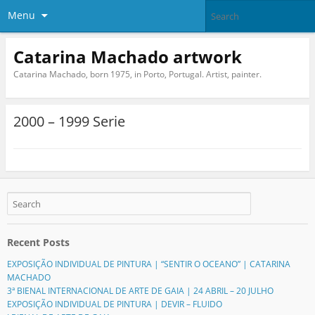
Menu
Catarina Machado artwork
Catarina Machado, born 1975, in Porto, Portugal. Artist, painter.
2000 – 1999 Serie
Recent Posts
EXPOSIÇÃO INDIVIDUAL DE PINTURA | “SENTIR O OCEANO” | CATARINA
MACHADO
3ª BIENAL INTERNACIONAL DE ARTE DE GAIA | 24 ABRIL – 20 JULHO
EXPOSIÇÃO INDIVIDUAL DE PINTURA | DEVIR – FLUIDO