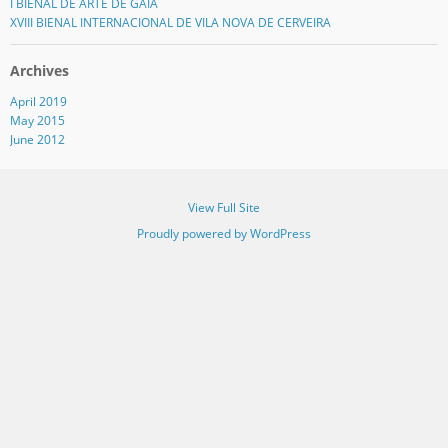
I BIENAL DE ARTE DE GAIA
XVIII BIENAL INTERNACIONAL DE VILA NOVA DE CERVEIRA
Archives
April 2019
May 2015
June 2012
View Full Site
Proudly powered by WordPress