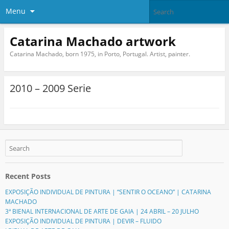
Menu
Catarina Machado artwork
Catarina Machado, born 1975, in Porto, Portugal. Artist, painter.
2010 – 2009 Serie
Recent Posts
EXPOSIÇÃO INDIVIDUAL DE PINTURA | “SENTIR O OCEANO” | CATARINA
MACHADO
3ª BIENAL INTERNACIONAL DE ARTE DE GAIA | 24 ABRIL – 20 JULHO
EXPOSIÇÃO INDIVIDUAL DE PINTURA | DEVIR – FLUIDO