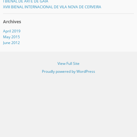
I BIENAL DE ARTE DE GAIA
XVIII BIENAL INTERNACIONAL DE VILA NOVA DE CERVEIRA
Archives
April 2019
May 2015
June 2012
View Full Site
Proudly powered by WordPress