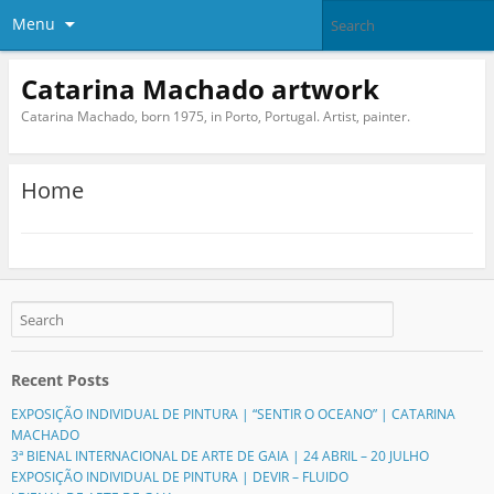
Menu
Catarina Machado artwork
Catarina Machado, born 1975, in Porto, Portugal. Artist, painter.
Home
Recent Posts
EXPOSIÇÃO INDIVIDUAL DE PINTURA | “SENTIR O OCEANO” | CATARINA
MACHADO
3ª BIENAL INTERNACIONAL DE ARTE DE GAIA | 24 ABRIL – 20 JULHO
EXPOSIÇÃO INDIVIDUAL DE PINTURA | DEVIR – FLUIDO