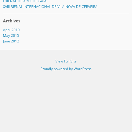
I BIENAL DE ARTE DE GAIA
XVIII BIENAL INTERNACIONAL DE VILA NOVA DE CERVEIRA
Archives
April 2019
May 2015
June 2012
View Full Site
Proudly powered by WordPress