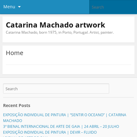
Menu
Catarina Machado artwork
Catarina Machado, born 1975, in Porto, Portugal. Artist, painter.
Home
Recent Posts
EXPOSIÇÃO INDIVIDUAL DE PINTURA | “SENTIR O OCEANO” | CATARINA
MACHADO
3ª BIENAL INTERNACIONAL DE ARTE DE GAIA | 24 ABRIL – 20 JULHO
EXPOSIÇÃO INDIVIDUAL DE PINTURA | DEVIR – FLUIDO